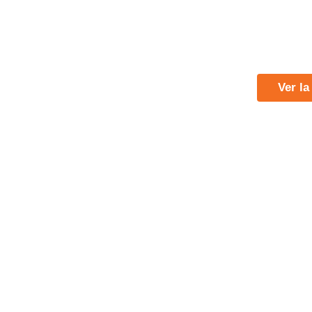
Ver la