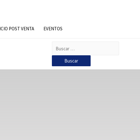
ICIO POST VENTA
EVENTOS