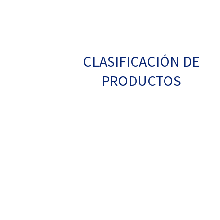
CLASIFICACIÓN DE
PRODUCTOS