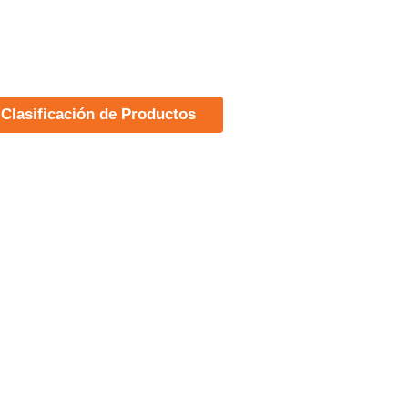
 Clasificación de Productos