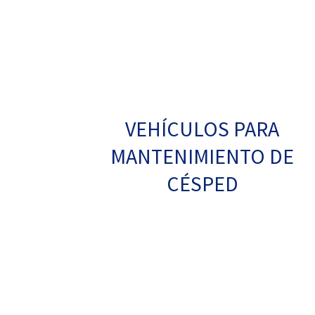
VEHÍCULOS PARA
MANTENIMIENTO DE
CÉSPED