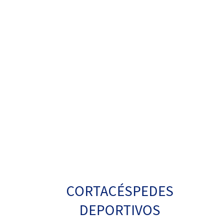
CORTACÉSPEDES
DEPORTIVOS