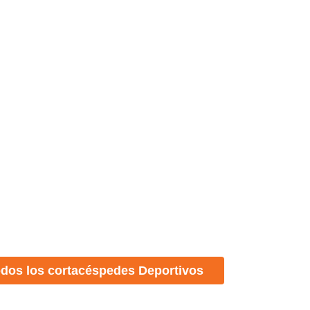
odos los cortacéspedes Deportivos