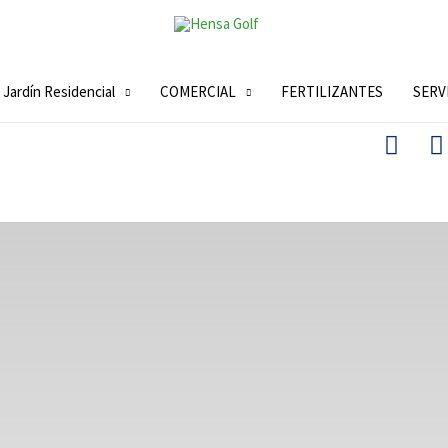
Jardín Residencial
COMERCIAL
FERTILIZANTES
SERV