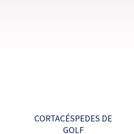
CORTACÉSPEDES DE
GOLF