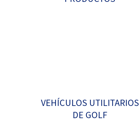
VEHÍCULOS UTILITARIOS
DE GOLF